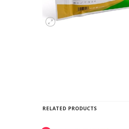
RELATED PRODUCTS