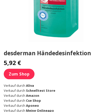
desderman Händedesinfektion
5,92
€
Zum Shop
Verkauf durch
Aliva
Verkauf durch
Schnelltest Store
Verkauf durch
Amazon
Verkauf durch
Cse Shop
Verkauf durch
Aponeo
Verkauf durch
Meine Onlineapo