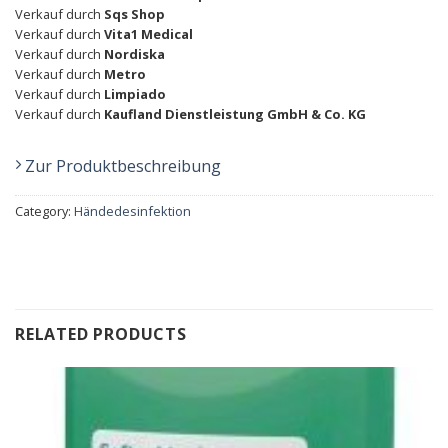
Verkauf durch
Sqs Shop
Verkauf durch
Vita1 Medical
Verkauf durch
Nordiska
Verkauf durch
Metro
Verkauf durch
Limpiado
Verkauf durch
Kaufland Dienstleistung GmbH & Co. KG
Zur Produktbeschreibung
Category:
Händedesinfektion
RELATED PRODUCTS