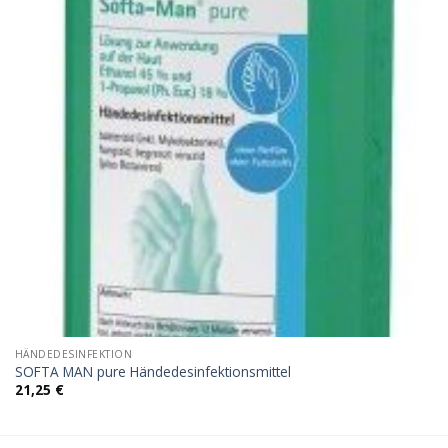
HÄNDEDESINFEKTION
SOFTA MAN pure Händedesinfektionsmittel
21,25
€