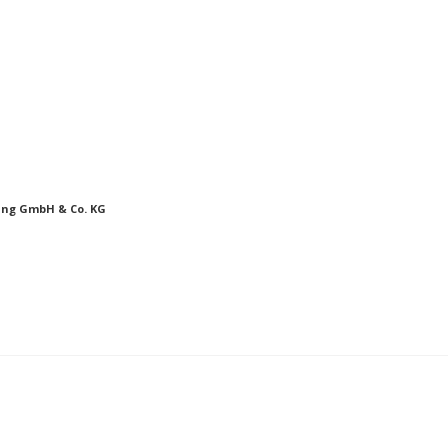
ung GmbH & Co. KG