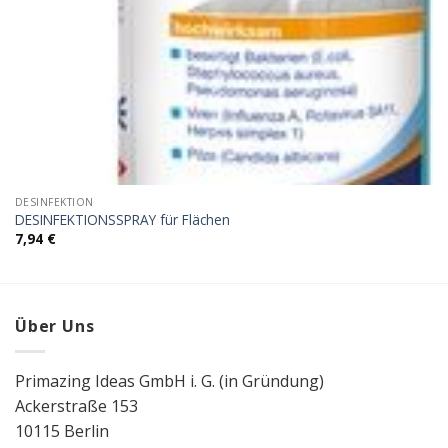
DESINFEKTION
DESINFEKTIONSSPRAY für Flächen
7,94
€
Über Uns
Primazing Ideas GmbH i. G. (in Gründung)
Ackerstraße 153
10115 Berlin